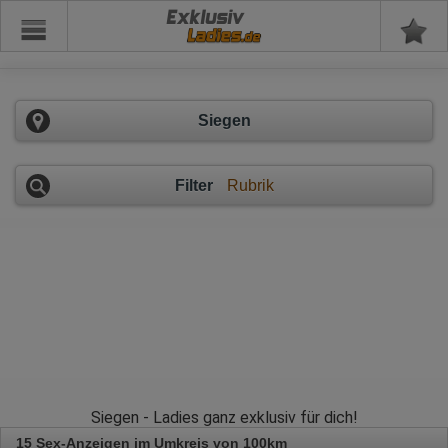
Exklusiv
Siegen
Filter
Rubrik
Siegen - Ladies ganz exklusiv für dich!
15 Sex-Anzeigen im Umkreis von 100km